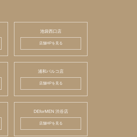
池袋西口店
店舗HPを見る
浦和パルコ店
店舗HPを見る
DEforMEN 渋谷店
店舗HPを見る