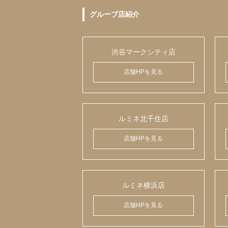
グループ店紹介
渋谷マークシティ店
店舗HPを見る
ルミネ北千住店
店舗HPを見る
ルミネ横浜店
店舗HPを見る