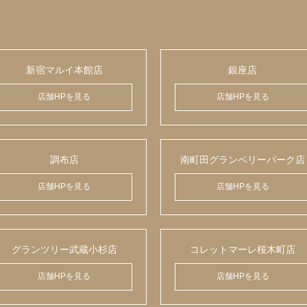
新宿マルイ本館店
銀座店
店舗HPを見る
店舗HPを見る
調布店
南町田グランベリーパーク店
店舗HPを見る
店舗HPを見る
グランツリー武蔵小杉店
コレットマーレ桜木町店
店舗HPを見る
店舗HPを見る