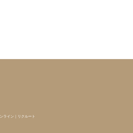
ンライン
｜
リクルート