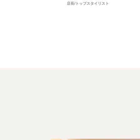
店長/トップスタイリスト