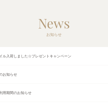
News
お知らせ
イル入荷しました☆プレゼントキャンペーン
のお知らせ
利用期間のお知らせ