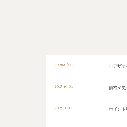
2026.06.12
ロアザオ
2025.10.01
価格変更
2025.07.11
ポイント