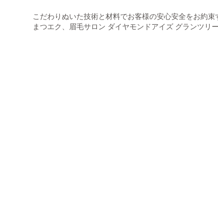
こだわりぬいた技術と材料でお客様の安心安全を
お約束
まつエク、眉毛サロン
ダイヤモンドアイズ グランツリ