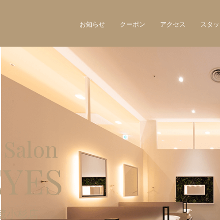
お知らせ
クーポン
アクセス
スタッ
 Salon
EYES
蔵小杉店