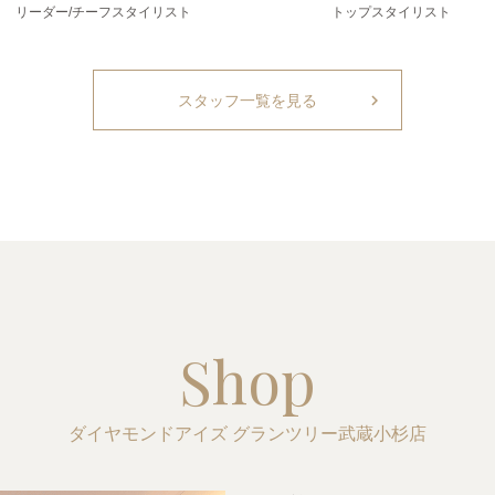
リーダー/チーフスタイリスト
トップスタイリスト
chevron_right
スタッフ一覧を見る
Shop
ダイヤモンドアイズ グランツリー武蔵小杉店