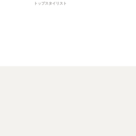
トップスタイリスト