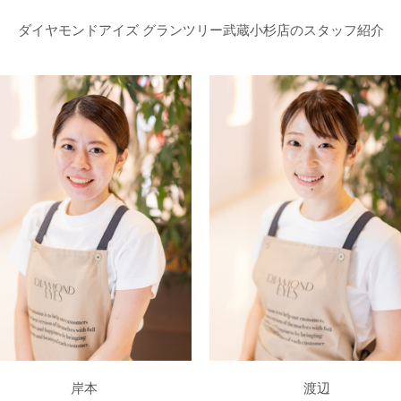
ダイヤモンドアイズ グランツリー武蔵小杉店のスタッフ紹介
岸本
渡辺