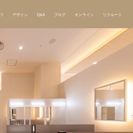
フ
デザイン
Q&A
ブログ
オンライン
リクルート