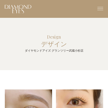
Design
デザイン
ダイヤモンドアイズ グランツリー武蔵小杉店