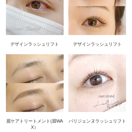
デザインラッシュリフト
デザインラッシュリフト
眉ケアトリートメント(眉WA
パリジェンヌラッシュリフト
X）