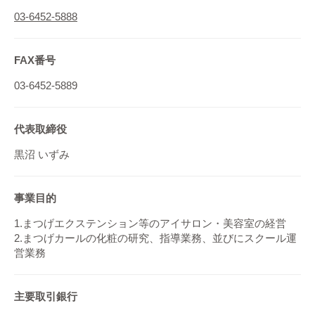
03-6452-5888
FAX番号
03-6452-5889
代表取締役
黒沼 いずみ
事業目的
1.まつげエクステンション等のアイサロン・美容室の経営
2.まつげカールの化粧の研究、指導業務、並びにスクール運
営業務
主要取引銀行