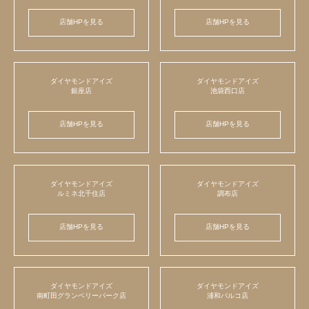
店舗HPを見る
店舗HPを見る
ダイヤモンドアイズ
ダイヤモンドアイズ
銀座店
池袋西口店
店舗HPを見る
店舗HPを見る
ダイヤモンドアイズ
ダイヤモンドアイズ
ルミネ北千住店
調布店
店舗HPを見る
店舗HPを見る
ダイヤモンドアイズ
ダイヤモンドアイズ
南町田グランベリーパーク店
浦和パルコ店