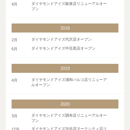
ダイヤモンドアイズ銀座店リニューアルオー
4月
プン
2018
ダイヤモンドアイズ代沢店オープン
2月
ダイヤモンドアイズ中目黒店オープン
6月
2019
ダイヤモンドアイズ浦和パルコ店リニューア
4月
ルオープン
2020
ダイヤモンドアイズ調布店リニューアルオー
3月
プン
ダイヤモンドアイズ渋谷店マークシティ店リ
12月