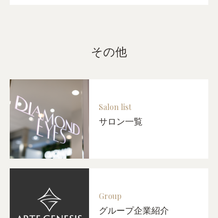
その他
Salon list
サロン一覧
Group
グループ企業紹介