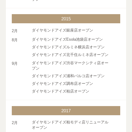
2015
ダイヤモンドアイズ銀座店オープン
2月
ダイヤモンドアイズEsola池袋店オープン
8月
ダイヤモンドアイズルミネ横浜店オープン
ダイヤモンドアイズ北千住ルミネ店オープン
ダイヤモンドアイズ渋谷マークシティ店オー
9月
プン
ダイヤモンドアイズ浦和パルコ店オープン
ダイヤモンドアイズ調布店オープン
ダイヤモンドアイズ柏店オープン
2017
ダイヤモンドアイズ柏モディ店リニューアル
2月
オープン