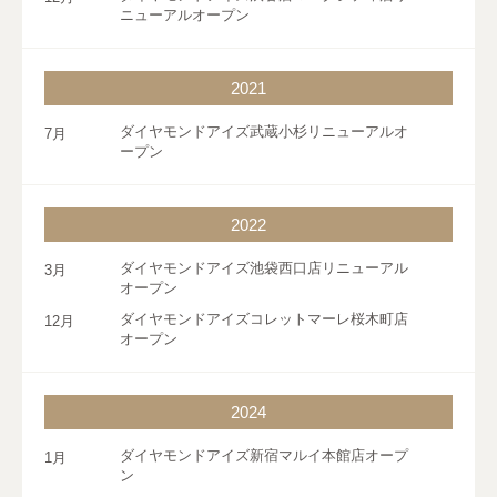
ニューアルオープン
2021
ダイヤモンドアイズ武蔵小杉リニューアルオ
7月
ープン
2022
ダイヤモンドアイズ池袋西口店リニューアル
3月
オープン
ダイヤモンドアイズコレットマーレ桜木町店
12月
オープン
2024
ダイヤモンドアイズ新宿マルイ本館店オープ
1月
ン