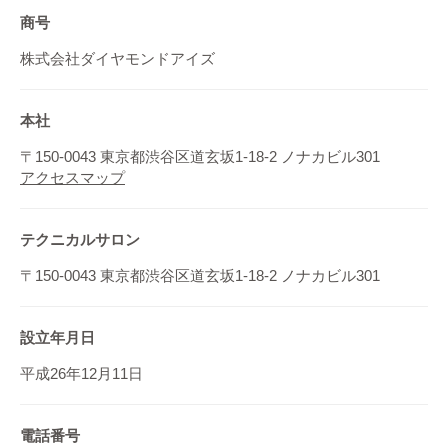
商号
株式会社ダイヤモンドアイズ
本社
〒150-0043 東京都渋谷区道玄坂1-18-2 ノナカビル301
アクセスマップ
テクニカルサロン
〒150-0043 東京都渋谷区道玄坂1-18-2 ノナカビル301
設立年月日
平成26年12月11日
電話番号