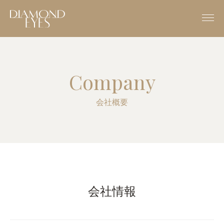
Company
会社概要
会社情報