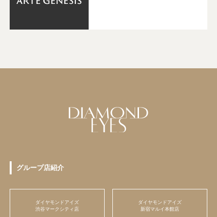
グループ店紹介
ダイヤモンドアイズ
ダイヤモンドアイズ
渋谷マークシティ店
新宿マルイ本館店