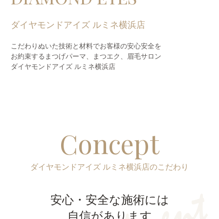
ダイヤモンドアイズ ルミネ横浜店
こだわりぬいた技術と材料でお客様の安心安全を
お約束するまつげパーマ、
まつエク、眉毛サロン
ダイヤモンドアイズ ルミネ横浜店
Concept
ダイヤモンドアイズ ルミネ横浜店のこだわり
安心・安全な施術には
自信があります