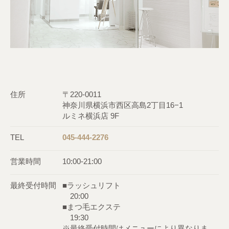
住所
〒220-0011
神奈川県横浜市西区高島2丁目16−1
ルミネ横浜店 9F
TEL
045-444-2276
営業時間
10:00-21:00
最終受付時間
■ラッシュリフト
20:00
■まつ毛エクステ
19:30
※最終受付時間はメニューにより異なりま