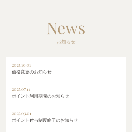
News
お知らせ
2025.10.01
価格変更のお知らせ
2025.07.11
ポイント利用期間のお知らせ
2025.03.01
ポイント付与制度終了のお知らせ