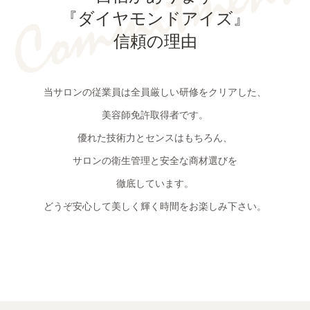
『ダイヤモンドアイズ』
信頼の理由
当サロンの従業員は全員厳しい研修をクリアした、
美容師免許取得者です。
優れた技術力とセンスはもちろん、
サロンの衛生管理と安全な商材選びを
徹底しています。
どうぞ安心して美しく輝く時間をお楽しみ下さい。