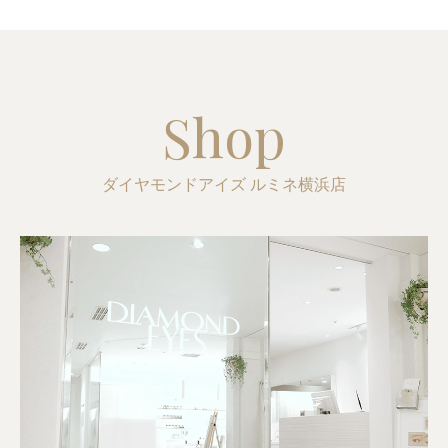
Shop
ダイヤモンドアイズ ルミネ横浜店