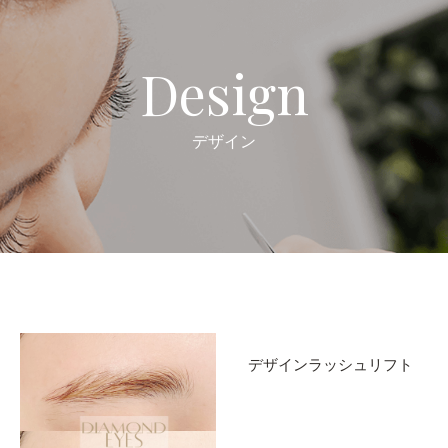
Design
デザイン
デザインラッシュリフト