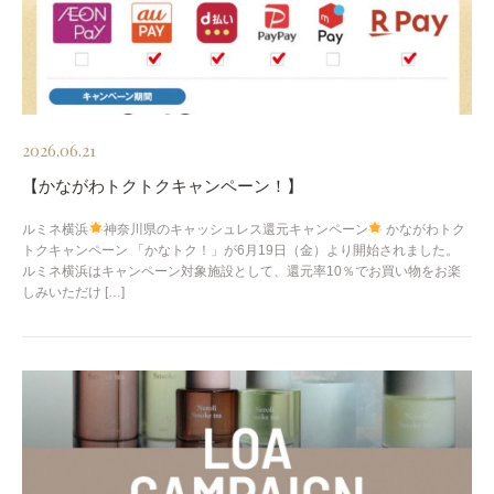
2026.06.21
【かながわトクトクキャンペーン！】
ルミネ横浜
神奈川県のキャッシュレス還元キャンペーン
かながわトク
トクキャンペーン 「かなトク！」が6月19日（金）より開始されました。
ルミネ横浜はキャンペーン対象施設として、還元率10％でお買い物をお楽
しみいただけ […]