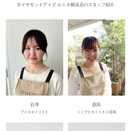
ダイヤモンドアイズ ルミネ横浜店のスタッフ紹介
石澤
原田
アイスタイリスト
トップスタイリスト/店長