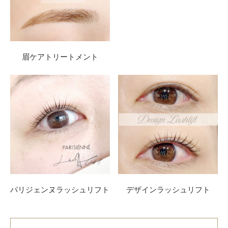
眉ケアトリートメント
パリジェンヌラッシュリフト
デザインラッシュリフト