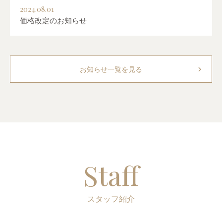
2024.08.01
価格改定のお知らせ
chevron_right
お知らせ一覧を見る
Staff
スタッフ紹介