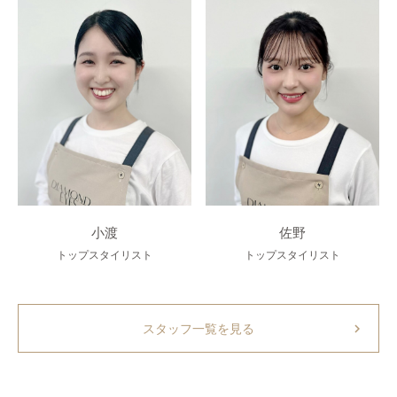
小渡
佐野
トップスタイリスト
トップスタイリスト
chevron_right
スタッフ一覧を見る