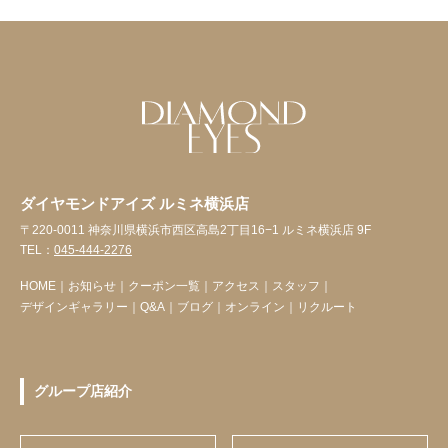
ダイヤモンドアイズ ルミネ横浜店
〒220-0011 神奈川県横浜市西区高島2丁目16−1 ルミネ横浜店 9F
TEL：
045-444-2276
HOME
｜
お知らせ
｜
クーポン一覧
｜
アクセス
｜
スタッフ
｜
デザインギャラリー
｜
Q&A
｜
ブログ
｜
オンライン
｜
リクルート
グループ店紹介