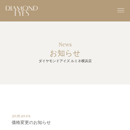
News
お知らせ
ダイヤモンドアイズ ルミネ横浜店
2025.10.01
価格変更のお知らせ