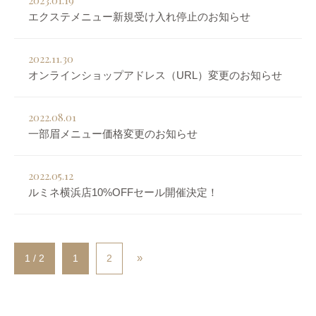
2023.01.19
エクステメニュー新規受け入れ停止のお知らせ
2022.11.30
オンラインショップアドレス（URL）変更のお知らせ
2022.08.01
一部眉メニュー価格変更のお知らせ
2022.05.12
ルミネ横浜店10%OFFセール開催決定！
»
1 / 2
1
2