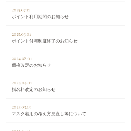
2025.07.11
ポイント利用期間のお知らせ
2025.03.01
ポイント付与制度終了のお知らせ
2024.08.01
価格改定のお知らせ
2024.04.01
指名料改定のお知らせ
2023.03.13
マスク着用の考え方見直し等について