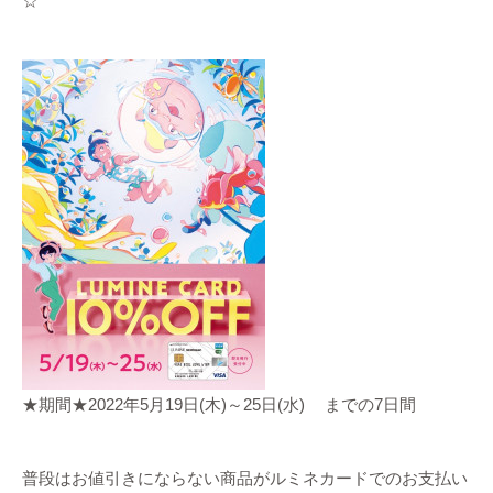
☆
★期間★2022年5月19日(木)～25日(水) までの7日間
普段はお値引きにならない商品がルミネカードでのお支払い