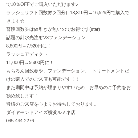
で10％OFFでご購入いただけます♪
ラッシュリフト回数券(3回分) 18,810円→16,929円で購入で
きます☆
普段回数券は値引きが無いのでお得です(star)
話題の針水光注射V3ファンデーション
8,800円→7,920円に！
ラッシュアディクト
11,000円→9,900円に！
もちろん回数券や、ファンデーション、 トリートメントだ
けの購入でのご来店も可能です！！
また期間中は予約が埋まりやすいため、お早めのご予約をお
勧め致します！
皆様のご来店を心よりお待ちしております。
ダイヤモンドアイズ横浜ルミネ店
045-444-2276