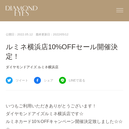
公開日：2022.05.12
最終更新日：2022/05/12
ルミネ横浜店10%OFFセール開催決
定！
ダイヤモンドアイズ ルミネ横浜店
ツイート
シェア
LINEで送る
いつもご利用いただきありがとうございます！
ダイヤモンドアイズルミネ横浜店です☆
ルミネカード10％OFFキャンペーン開催決定致しました☆☆