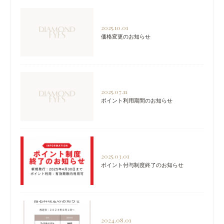
2025.10.01
価格変更のお知らせ
2025.07.11
ポイント利用期間のお知らせ
2025.03.01
ポイント付与制度終了のお知らせ
2024.08.01