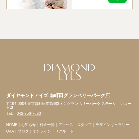
ダイヤモンドアイズ 南町田グランベリーパーク店
〒194-0004 東京都町田市鶴間3-3-1 グランベリーパーク ステーションコー
ト2F
TEL：
042-850-7680
HOME
｜
お知らせ
｜
料金一覧
｜
アクセス
｜
スタッフ
｜
デザインギャラリー
｜
Q&A
｜
ブログ
｜
オンライン
｜
リクルート