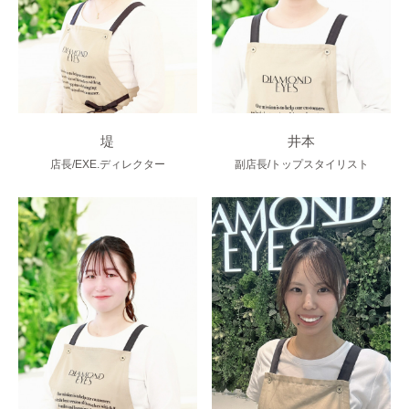
堤
井本
店長/EXE.ディレクター
副店長/トップスタイリスト