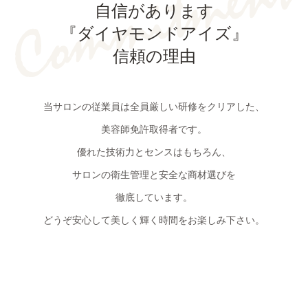
自信があります
『ダイヤモンドアイズ』
信頼の理由
当サロンの従業員は全員厳しい研修をクリアした、
美容師免許取得者です。
優れた技術力とセンスはもちろん、
サロンの衛生管理と安全な商材選びを
徹底しています。
どうぞ安心して美しく輝く時間をお楽しみ下さい。