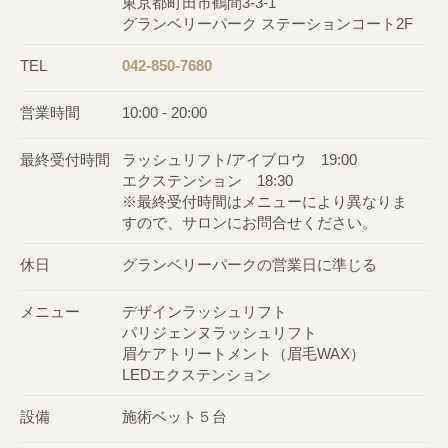
東京都町田市鶴間3-3-1
グランベリーパーク ステーションコート2F
TEL
042-850-7680
営業時間
10:00 - 20:00
最終受付時間
ラッシュリフト/アイブロウ 19:00
エクステンション 18:30
※最終受付時間はメニューにより異なりま
すので、サロンにお問合せください。
休日
グランベリーパークの営業日に準じる
メニュー
デザインラッシュリフト
パリジェンヌラッシュリフト
眉ケアトリートメント（眉毛WAX）
LEDエクステンション
設備
施術ベット５台