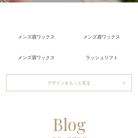
メンズ眉ワックス
メンズ眉ワックス
メンズ眉ワックス
ラッシュリフト
chevron_right
デザインをもっと見る
Blog