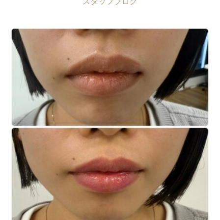
スタッフブログ