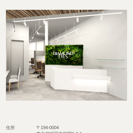
住所
〒194-0004