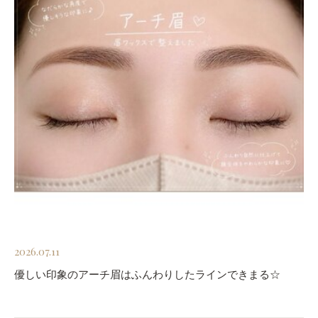
2026.07.11
優しい印象のアーチ眉はふんわりしたラインできまる☆