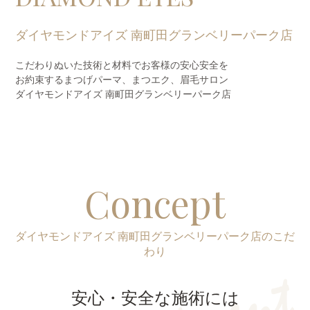
ダイヤモンドアイズ 南町田グランベリーパーク店
こだわりぬいた技術と材料でお客様の安心安全を
お約束するまつげパーマ、
まつエク、眉毛サロン
ダイヤモンドアイズ 南町田グランベリーパーク店
Concept
ダイヤモンドアイズ 南町田グランベリーパーク店のこだ
わり
安心・安全な施術には