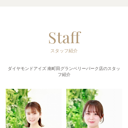
Staff
スタッフ紹介
ダイヤモンドアイズ 南町田グランベリーパーク店のスタッ
フ紹介