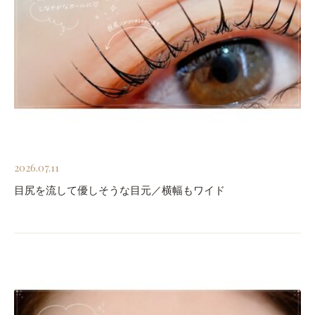
2026.07.11
目尻を流して優しそうな目元／横幅もワイド