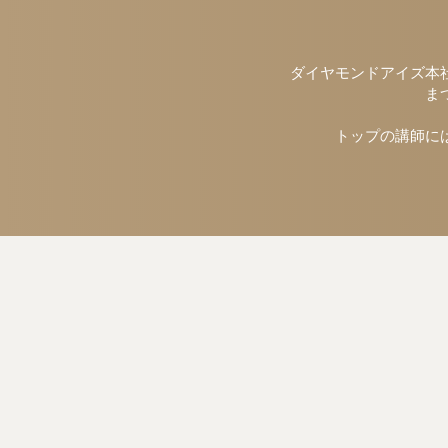
ダイヤモンドアイズ本社
ま
トップの講師に