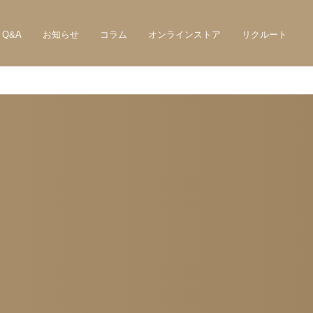
Q&A
お知らせ
コラム
オンラインストア
リクルート