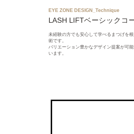
EYE ZONE DESIGN_Technique
LASH LIFT
ベーシックコ
未経験の方でも安心して学べるまつげを根
術です。
バリエーション豊かなデザイン提案が可能
います。