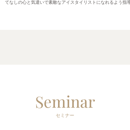
てなしの心と気遣いで素敵なアイスタイリストになれるよう指
Seminar
セミナー