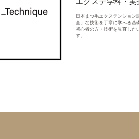
エクステ学科・実
日本まつ毛エクステンション
全」な技術を丁寧に学べる基
初心者の方・技術を見直した
す。