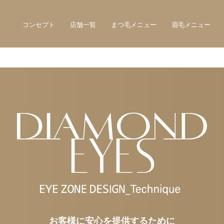
コンセプト
店舗一覧
まつ毛メニュー
眉毛メニュー
お客様に安心を提供するために