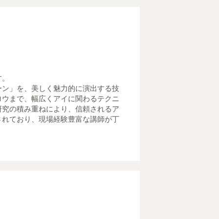
す。
ーン」を、美しく魅力的に演出する技
ロウまで、幅広くアイに関わるテクニ
研究の積み重ねにより、信頼されるア
されており、現場経験豊富な講師が丁