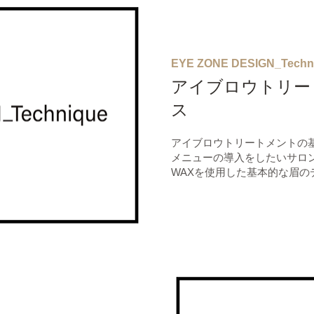
EYE ZONE DESIGN_Techn
アイブロウトリー
ス
アイブロウトリートメントの
メニューの導入をしたいサロ
WAXを使用した基本的な眉