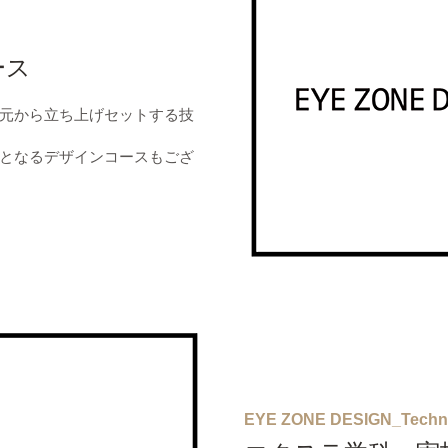
ース
元から立ち上げセットする技
となるデザインコースもござ
EYE ZONE DESIGN_Techn