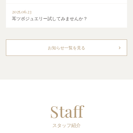
2025.06.23
耳ツボジュエリー試してみませんか？
chevron_right
お知らせ一覧を見る
Staff
スタッフ紹介