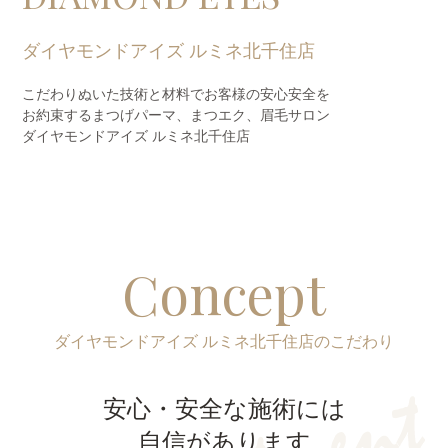
ダイヤモンドアイズ ルミネ北千住店
こだわりぬいた技術と材料でお客様の安心安全を
お約束するまつげパーマ、
まつエク、眉毛サロン
ダイヤモンドアイズ ルミネ北千住店
Concept
ダイヤモンドアイズ ルミネ北千住店のこだわり
安心・安全な施術には
自信があります