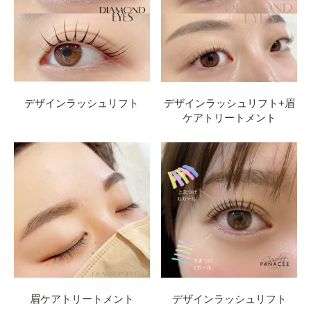
デザインラッシュリフト
デザインラッシュリフト+眉
ケアトリートメント
眉ケアトリートメント
デザインラッシュリフト