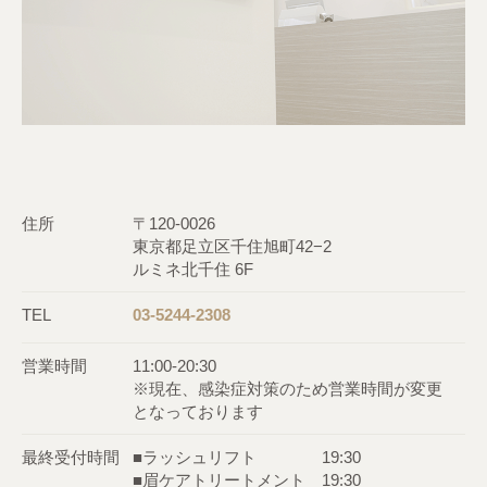
住所
〒120-0026
東京都足立区千住旭町42−2
ルミネ北千住 6F
TEL
03-5244-2308
営業時間
11:00-20:30
※現在、感染症対策のため営業時間が変更
となっております
最終受付時間
■ラッシュリフト 19:30
■眉ケアトリートメント 19:30