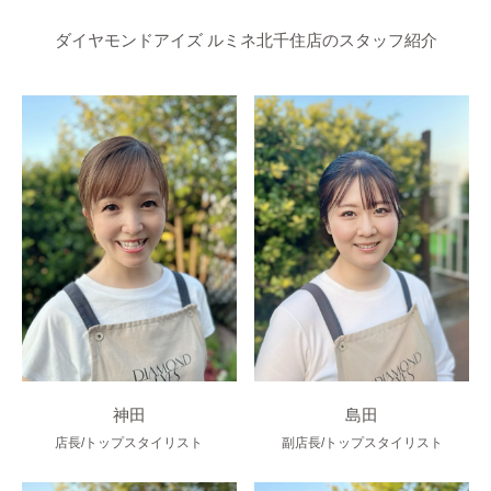
ダイヤモンドアイズ ルミネ北千住店のスタッフ紹介
神田
島田
店長/トップスタイリスト
副店長/トップスタイリスト