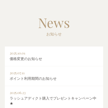
News
お知らせ
2025.10.01
価格変更のお知らせ
2025.07.11
ポイント利用期間のお知らせ
2025.06.23
ラッシュアディクト購入でプレゼントキャンペーン中
★