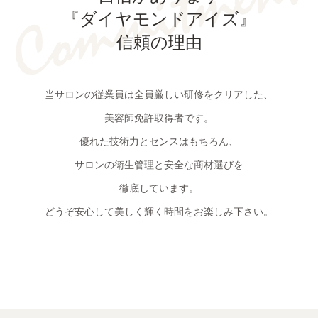
『ダイヤモンドアイズ』
信頼の理由
当サロンの従業員は全員厳しい研修をクリアした、
美容師免許取得者です。
優れた技術力とセンスはもちろん、
サロンの衛生管理と安全な商材選びを
徹底しています。
どうぞ安心して美しく輝く時間をお楽しみ下さい。