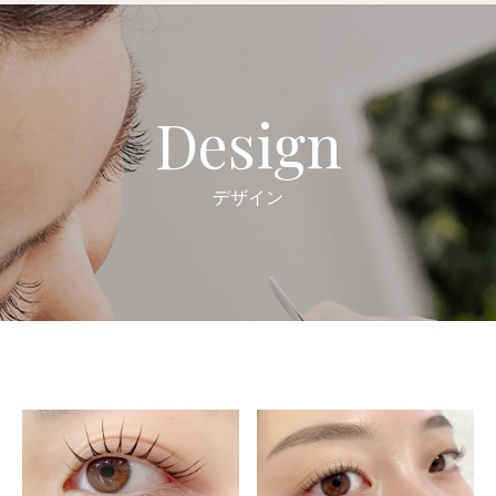
Design
デザイン