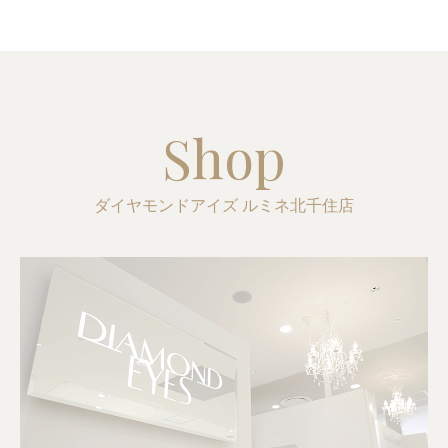
Shop
ダイヤモンドアイズ ルミネ北千住店