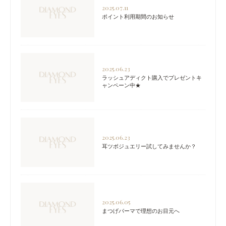
2025.07.11
ポイント利用期間のお知らせ
2025.06.23
ラッシュアディクト購入でプレゼントキ
ャンペーン中★
2025.06.23
耳ツボジュエリー試してみませんか？
2025.06.05
まつげパーマで理想のお目元へ