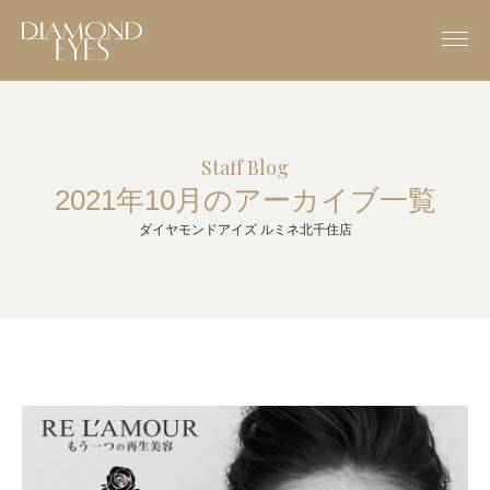
Staff Blog
2021年10月のアーカイブ一覧
ダイヤモンドアイズ ルミネ北千住店