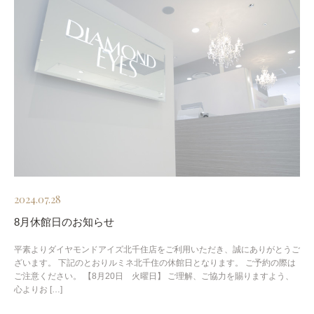
2024.07.28
8月休館日のお知らせ
平素よりダイヤモンドアイズ北千住店をご利用いただき、誠にありがとうご
ざいます。 下記のとおりルミネ北千住の休館日となります。 ご予約の際は
ご注意ください。 【8月20日 火曜日】 ご理解、ご協力を賜りますよう、
心よりお […]