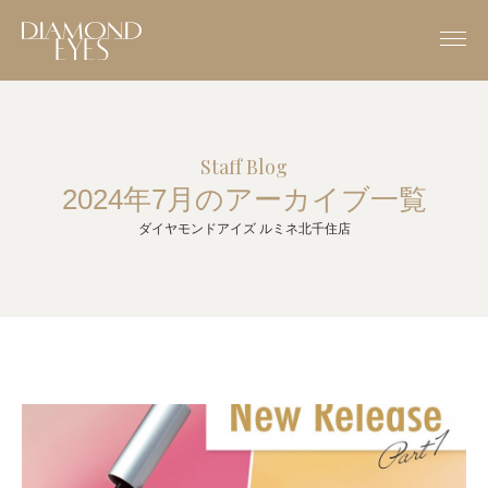
Staff Blog
2024年7月のアーカイブ一覧
ダイヤモンドアイズ ルミネ北千住店