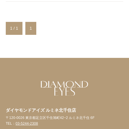
1 / 1
1
ダイヤモンドアイズ ルミネ北千住店
〒120-0026 東京都足立区千住旭町42−2 ルミネ北千住 6F
TEL：
03-5244-2308