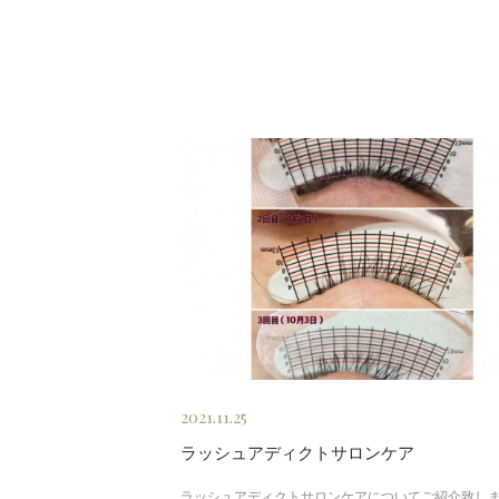
2021.11.25
ラッシュアディクトサロンケア
ラッシュアディクトサロンケアについてご紹介致します