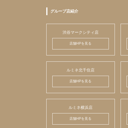
グループ店紹介
渋谷マークシティ店
店舗HPを見る
ルミネ北千住店
店舗HPを見る
ルミネ横浜店
店舗HPを見る