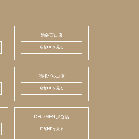
池袋西口店
店舗HPを見る
浦和パルコ店
店舗HPを見る
DEforMEN 渋谷店
店舗HPを見る