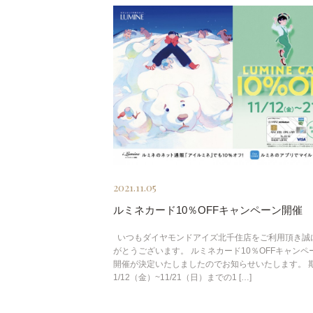
2021.11.05
ルミネカード10％OFFキャンペーン開催
いつもダイヤモンドアイズ北千住店をご利用頂き誠
がとうございます。 ルミネカード10％OFFキャンペ
開催が決定いたしましたのでお知らせいたします。 
1/12（金）~11/21（日）までの1 […]