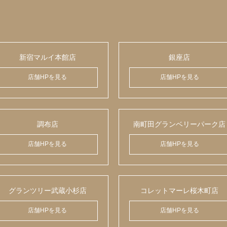
新宿マルイ本館店
銀座店
店舗HPを見る
店舗HPを見る
調布店
南町田グランベリーパーク店
店舗HPを見る
店舗HPを見る
グランツリー武蔵小杉店
コレットマーレ桜木町店
店舗HPを見る
店舗HPを見る