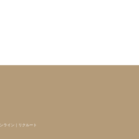
ンライン
｜
リクルート