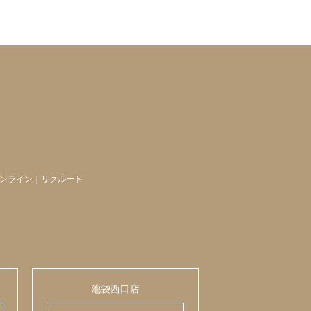
ンライン
｜
リクルート
池袋西口店