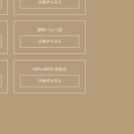
店舗HPを見る
浦和パルコ店
店舗HPを見る
DEforMEN 渋谷店
店舗HPを見る