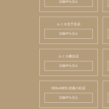
店舗HPを見る
ルミネ北千住店
店舗HPを見る
ルミネ横浜店
店舗HPを見る
DEforMEN 武蔵小杉店
店舗HPを見る