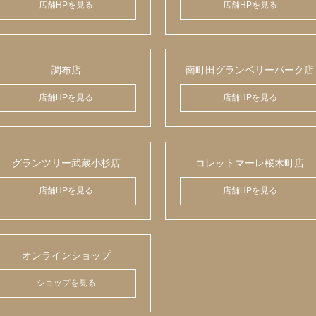
店舗HPを見る
店舗HPを見る
調布店
南町田グランベリーパーク店
店舗HPを見る
店舗HPを見る
グランツリー武蔵小杉店
コレットマーレ桜木町店
店舗HPを見る
店舗HPを見る
オンラインショップ
ショップを見る