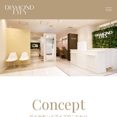
Concept
ダイヤモンドアイズのこだわり