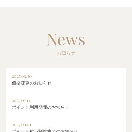
News
お知らせ
2025.09.30
価格変更のお知らせ
2025.07.11
ポイント利用期間のお知らせ
2025.03.01
ポイント付与制度終了のお知らせ