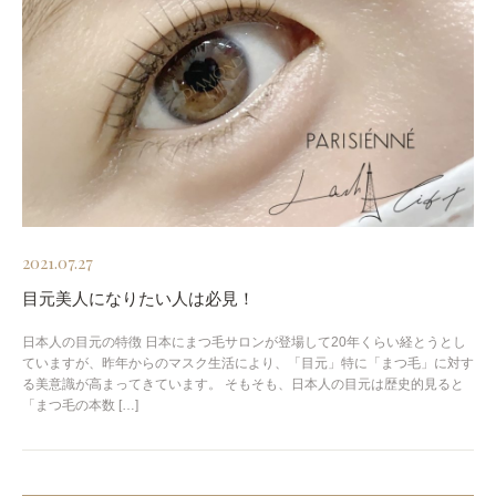
2021.07.27
目元美人になりたい人は必見！
日本人の目元の特徴 日本にまつ毛サロンが登場して20年くらい経とうとし
ていますが、昨年からのマスク生活により、「目元」特に「まつ毛」に対す
る美意識が高まってきています。 そもそも、日本人の目元は歴史的見ると
「まつ毛の本数 […]