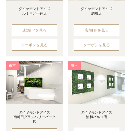
ダイヤモンドアイズ
ダイヤモンドアイズ
ルミネ北千住店
調布店
店舗HPを見る
店舗HPを見る
クーポンを見る
クーポンを見る
東京
埼玉
ダイヤモンドアイズ
ダイヤモンドアイズ
南町田グランベリーパーク
浦和パルコ店
店