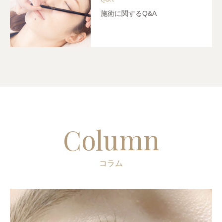
施術に関するQ&A
Column
コラム