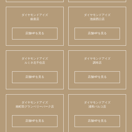
ダイヤモンドアイズ
ダイヤモンドアイズ
銀座店
池袋西口店
店舗HPを見る
店舗HPを見る
ダイヤモンドアイズ
ダイヤモンドアイズ
ルミネ北千住店
調布店
店舗HPを見る
店舗HPを見る
ダイヤモンドアイズ
ダイヤモンドアイズ
南町田グランベリーパーク店
浦和パルコ店
店舗HPを見る
店舗HPを見る