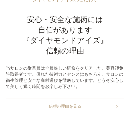
安心・安全な施術には
自信があります
『ダイヤモンドアイズ』
信頼の理由
当サロンの従業員は全員厳しい研修をクリアした、美容師免
許取得者です。優れた技術力とセンスはもちろん、サロンの
衛生管理と安全な商材選びを徹底しています。どうぞ安心し
て美しく輝く時間をお楽しみ下さい。
chevron_right
信頼の理由を見る