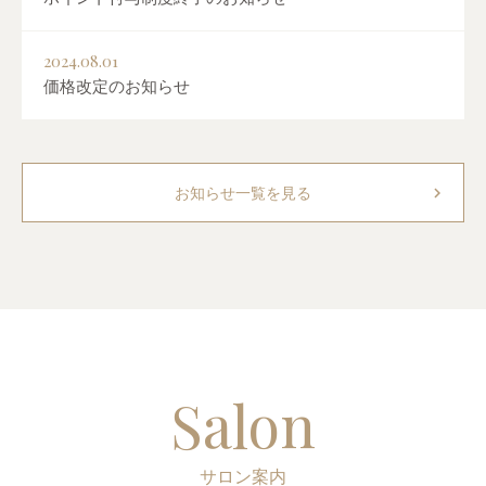
2024.08.01
価格改定のお知らせ
chevron_right
お知らせ一覧を見る
Salon
サロン案内