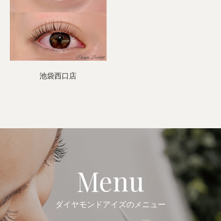
池袋西口店
Menu
ダイヤモンドアイズのメニュー