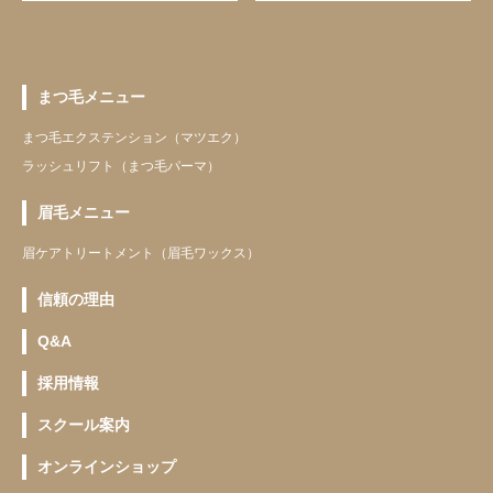
まつ毛メニュー
まつ毛エクステンション（マツエク）
ラッシュリフト（まつ毛パーマ）
眉毛メニュー
眉ケアトリートメント（眉毛ワックス）
信頼の理由
Q&A
採用情報
スクール案内
オンラインショップ