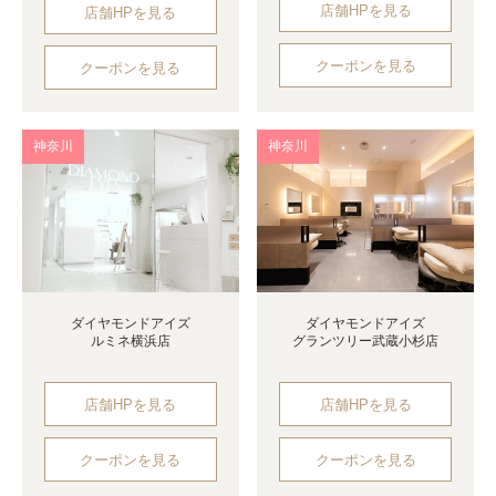
店舗HPを見る
店舗HPを見る
クーポンを見る
クーポンを見る
神奈川
神奈川
ダイヤモンドアイズ
ダイヤモンドアイズ
ルミネ横浜店
グランツリー武蔵小杉店
店舗HPを見る
店舗HPを見る
クーポンを見る
クーポンを見る