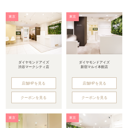
東京
東京
ダイヤモンドアイズ
ダイヤモンドアイズ
渋谷マークシティ店
新宿マルイ本館店
店舗HPを見る
店舗HPを見る
クーポンを見る
クーポンを見る
東京
東京