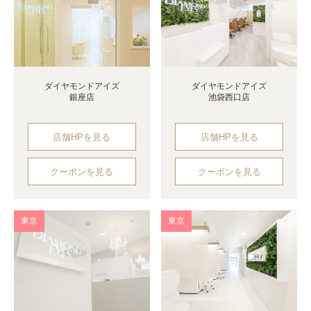
ダイヤモンドアイズ
ダイヤモンドアイズ
銀座店
池袋西口店
店舗HPを見る
店舗HPを見る
クーポンを見る
クーポンを見る
東京
東京