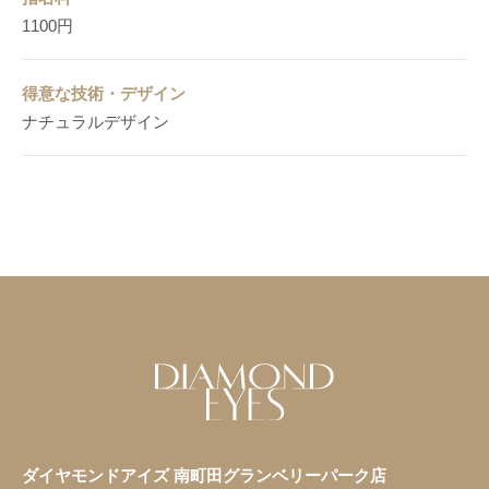
1100円
得意な技術・デザイン
ナチュラルデザイン
ダイヤモンドアイズ 南町田グランベリーパーク店