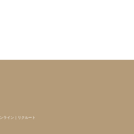
ンライン
｜
リクルート