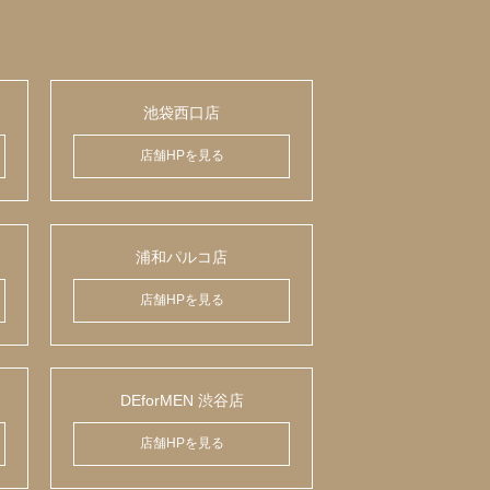
池袋西口店
店舗HPを見る
浦和パルコ店
店舗HPを見る
DEforMEN 渋谷店
店舗HPを見る