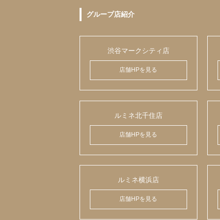
グループ店紹介
渋谷マークシティ店
店舗HPを見る
ルミネ北千住店
店舗HPを見る
ルミネ横浜店
店舗HPを見る