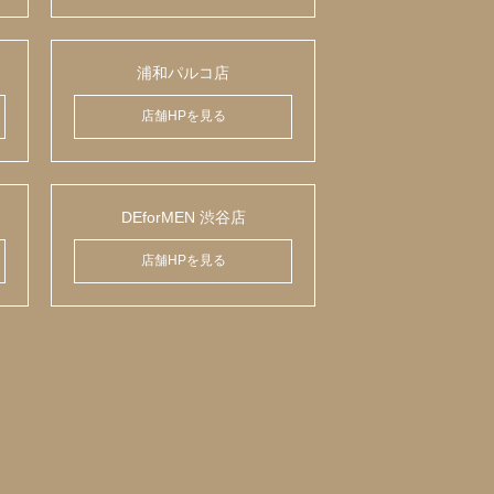
浦和パルコ店
店舗HPを見る
DEforMEN 渋谷店
店舗HPを見る