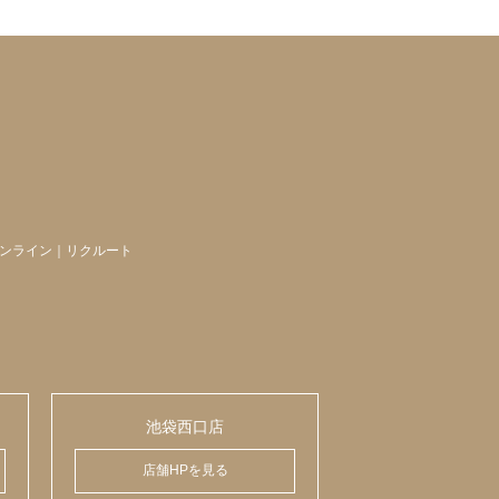
ンライン
｜
リクルート
池袋西口店
店舗HPを見る