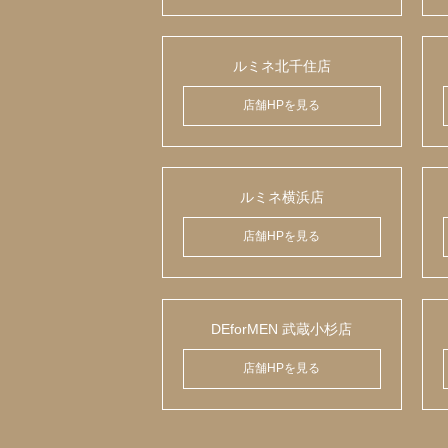
ルミネ北千住店
店舗HPを見る
ルミネ横浜店
店舗HPを見る
DEforMEN 武蔵小杉店
店舗HPを見る