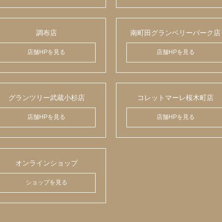
調布店
南町田グランベリーパーク店
店舗HPを見る
店舗HPを見る
グランツリー武蔵小杉店
コレットマーレ桜木町店
店舗HPを見る
店舗HPを見る
オンラインショップ
ショップを見る