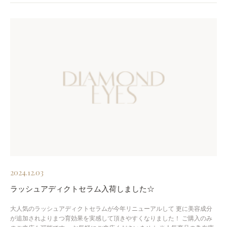
2024.12.03
ラッシュアディクトセラム入荷しました☆
大人気のラッシュアディクトセラムが今年リニューアルして 更に美容成分
が追加されよりまつ育効果を実感して頂きやすくなりました！ ご購入のみ