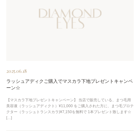
2025.06.18
ラッシュアディクご購入でマスカラ下地プレゼントキャンペ
ーン☆
【マスカラ下地プレゼントキャンペーン】 当店で販売している、まつ毛用
美容液（ラッシュアディクト）¥11,000 をご購入された方に、まつ毛プロテ
クター（ラッシュトランスカラ)¥7,150を無料で 1本プレゼント致します☆
[…]