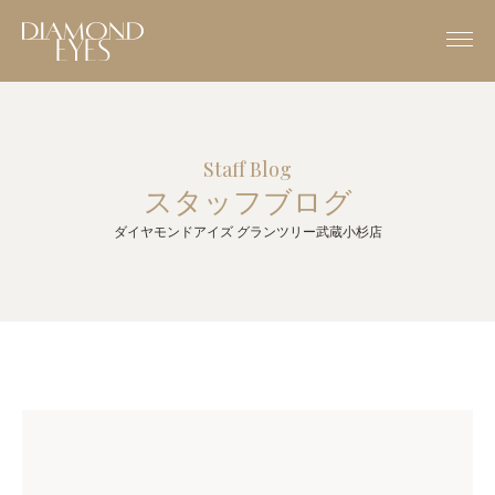
Staff Blog
スタッフブログ
ダイヤモンドアイズ グランツリー武蔵小杉店