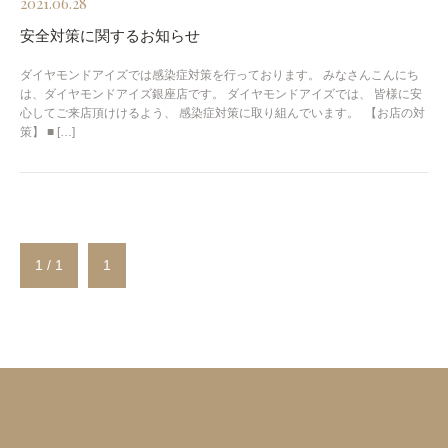
2021.06.28
安全対策に関するお知らせ
ダイヤモンドアイズでは感染症対策を行っております。 みなさんこんにち
は、ダイヤモンドアイズ銀座店です。 ダイヤモンドアイズでは、 皆様に安
心してご来店頂けけるよう、 感染症対策に取り組んでいます。 ​ 【お店の対
策】 ■ […]
1 / 1
1