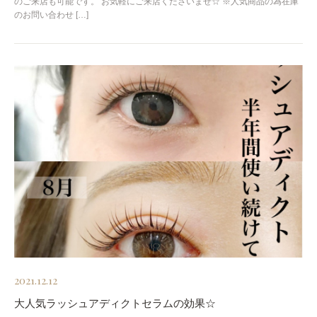
のご来店も可能です。 お気軽にご来店くださいませ☆ ※人気商品の為在庫
のお問い合わせ […]
2021.12.12
大人気ラッシュアディクトセラムの効果☆