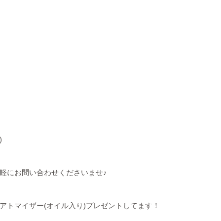
)
軽にお問い合わせくださいませ♪
アトマイザー(オイル入り)プレゼントしてます！