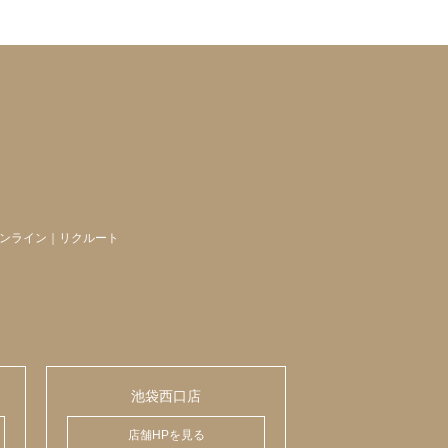
ンライン
｜
リクルート
池袋西口店
店舗HPを見る