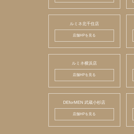
ルミネ北千住店
店舗HPを見る
ルミネ横浜店
店舗HPを見る
DEforMEN 武蔵小杉店
店舗HPを見る