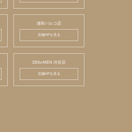
浦和パルコ店
店舗HPを見る
DEforMEN 渋谷店
店舗HPを見る