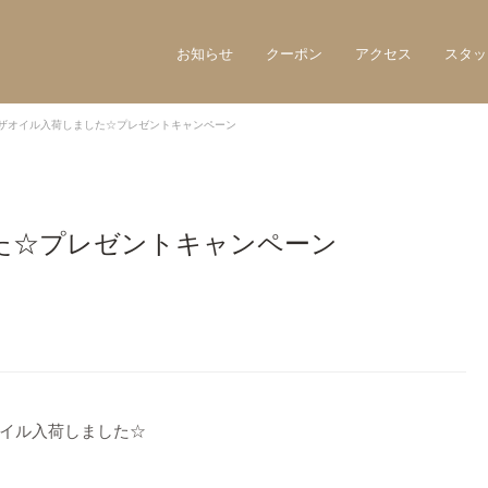
お知らせ
クーポン
アクセス
スタッ
ザオイル入荷しました☆プレゼントキャンペーン
た☆プレゼントキャンペーン
イル入荷しました☆