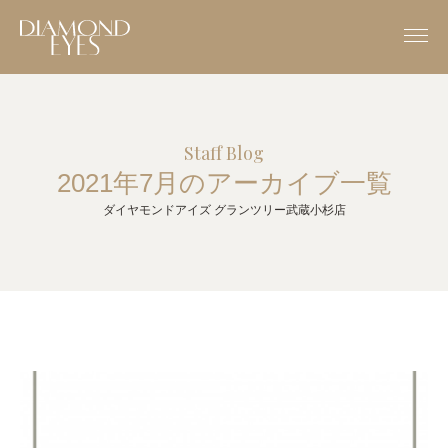
Staff Blog
2021年7月のアーカイブ一覧
ダイヤモンドアイズ グランツリー武蔵小杉店