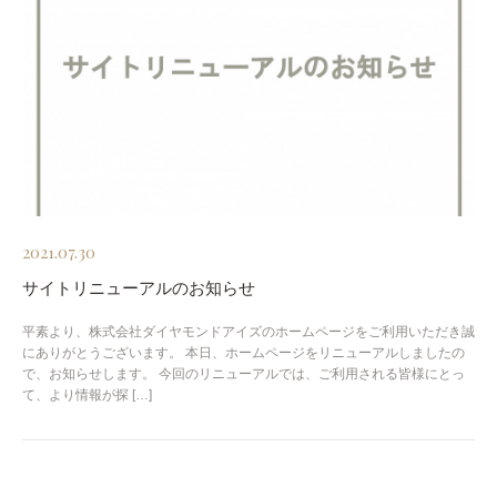
2021.07.30
サイトリニューアルのお知らせ
平素より、株式会社ダイヤモンドアイズのホームページをご利用いただき誠
にありがとうございます。 本日、ホームページをリニューアルしましたの
で、お知らせします。 今回のリニューアルでは、ご利用される皆様にとっ
て、より情報が探 […]