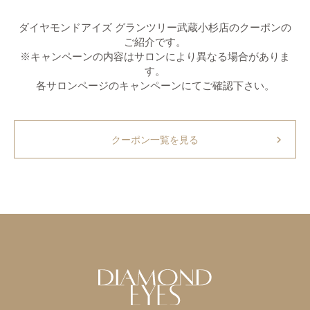
ダイヤモンドアイズ グランツリー武蔵小杉店のクーポンの
ご紹介です。
※キャンペーンの内容はサロンにより異なる場合がありま
す。
各サロンページのキャンペーンにてご確認下さい。
chevron_right
クーポン一覧を見る