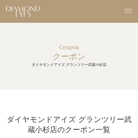
Coupon
クーポン
ダイヤモンドアイズ グランツリー武蔵小杉店
ダイヤモンドアイズ グランツリー武
蔵小杉店のクーポン一覧