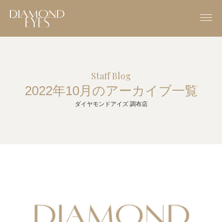
Staff Blog
2022年10月のアーカイブ一覧
ダイヤモンドアイズ 調布店