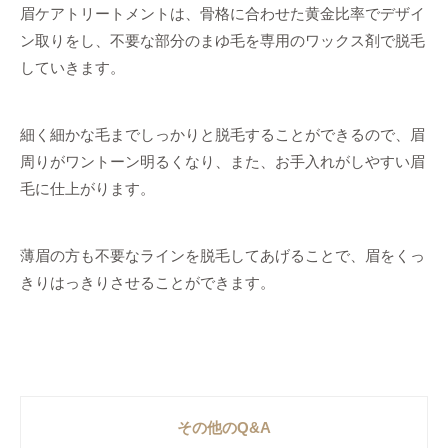
眉ケアトリートメントは、骨格に合わせた黄金比率でデザイ
ン取りをし、不要な部分のまゆ毛を専用のワックス剤で脱毛
していきます。
細く細かな毛までしっかりと脱毛することができるので、眉
周りがワントーン明るくなり、また、お手入れがしやすい眉
毛に仕上がります。
薄眉の方も不要なラインを脱毛してあげることで、眉をくっ
きりはっきりさせることができます。
その他のQ&A