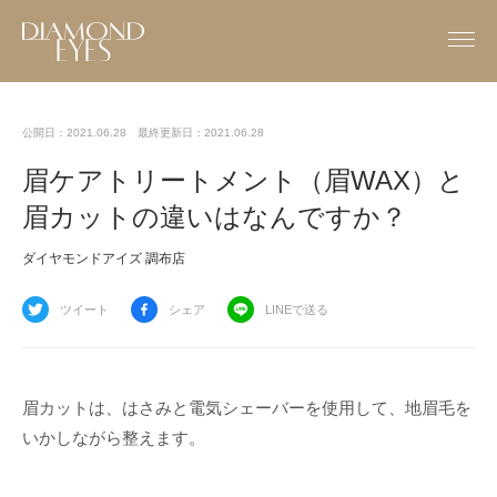
公開日：2021.06.28
最終更新日：2021.06.28
眉ケアトリートメント（眉WAX）と
眉カットの違いはなんですか？
ダイヤモンドアイズ 調布店
ツイート
シェア
LINEで送る
眉カットは、はさみと電気シェーバーを使用して、地眉毛を
いかしながら整えます。