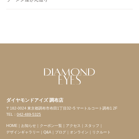
ダイヤモンドアイズ 調布店
〒182-0024 東京都調布市布田1丁目32−5 マートルコート調布1 2F
TEL：
042-489-5325
HOME
｜
お知らせ
｜
クーポン一覧
｜
アクセス
｜
スタッフ
｜
デザインギャラリー
｜
Q&A
｜
ブログ
｜
オンライン
｜
リクルート