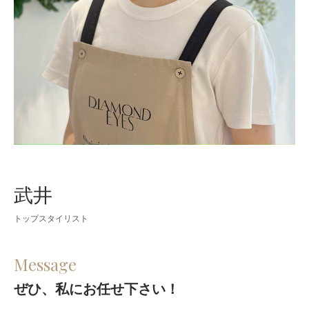
武井
トップスタイリスト
Message
ぜひ、私にお任せ下さい！