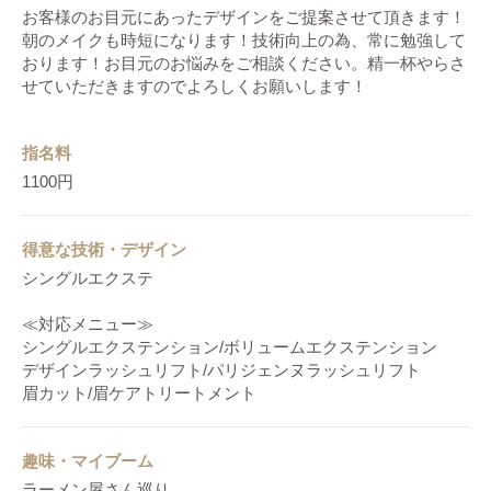
お客様のお目元にあったデザインをご提案させて頂きます！
朝のメイクも時短になります！技術向上の為、常に勉強して
おります！お目元のお悩みをご相談ください。精一杯やらさ
せていただきますのでよろしくお願いします！
指名料
1100円
得意な技術・デザイン
シングルエクステ
≪対応メニュー≫
シングルエクステンション/ボリュームエクステンション
デザインラッシュリフト/パリジェンヌラッシュリフト
眉カット/眉ケアトリートメント
趣味・マイブーム
ラーメン屋さん巡り