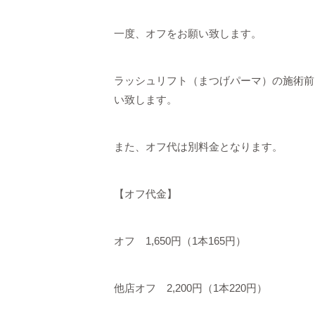
一度、オフをお願い致します。
ラッシュリフト（まつげパーマ）の施術前
い致します。
また、オフ代は別料金となります。
【オフ代金】
オフ 1,650円（1本165円）
他店オフ 2,200円（1本220円）