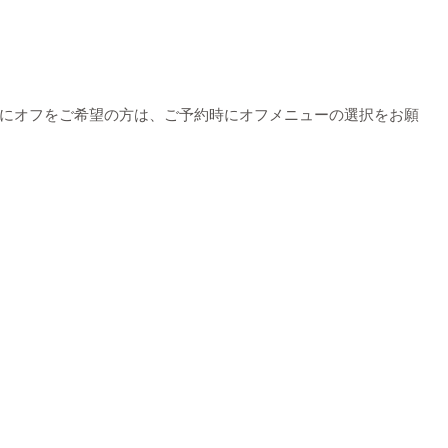
にオフをご希望の方は、ご予約時にオフメニューの選択をお願