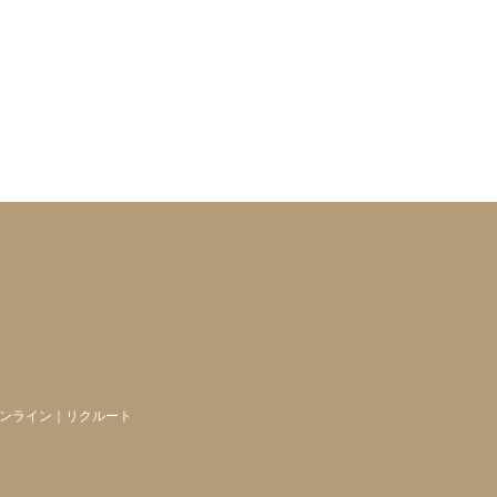
ンライン
｜
リクルート