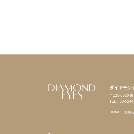
ダイヤモン
〒120-0026
TEL：
03-5244
HOME
｜
お知