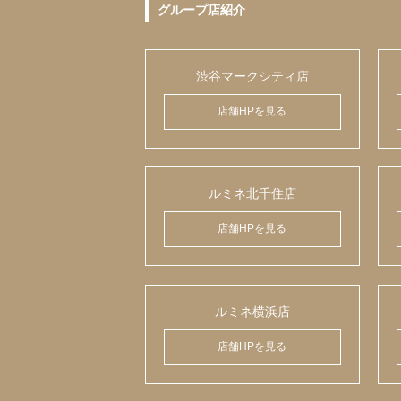
グループ店紹介
渋谷マークシティ店
店舗HPを見る
ルミネ北千住店
店舗HPを見る
ルミネ横浜店
店舗HPを見る