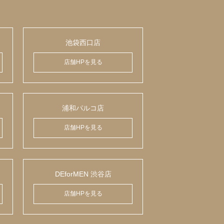
池袋西口店
店舗HPを見る
浦和パルコ店
店舗HPを見る
DEforMEN 渋谷店
店舗HPを見る