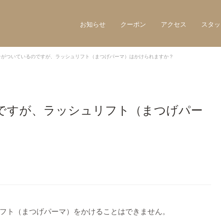
お知らせ
クーポン
アクセス
スタッ
テがついているのですが、ラッシュリフト（まつげパーマ）はかけられますか？
ですが、ラッシュリフト（まつげパー
フト（まつげパーマ）をかけることはできません。