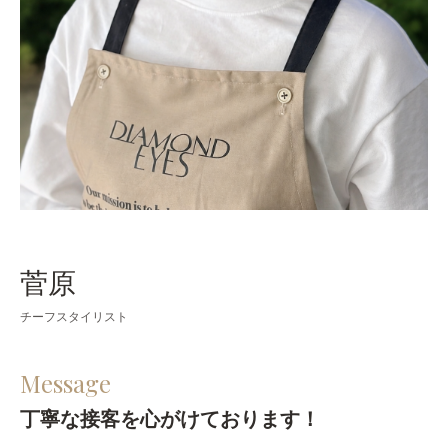
菅原
チーフスタイリスト
Message
丁寧な接客を心がけております！