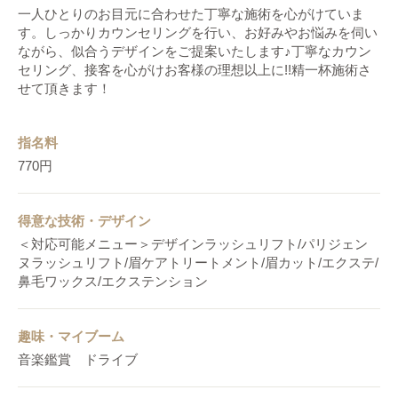
一人ひとりのお目元に合わせた丁寧な施術を心がけていま
す。しっかりカウンセリングを行い、お好みやお悩みを伺い
ながら、似合うデザインをご提案いたします♪丁寧なカウン
セリング、接客を心がけお客様の理想以上に!!精一杯施術さ
せて頂きます！
指名料
770円
得意な技術・デザイン
＜対応可能メニュー＞デザインラッシュリフト/パリジェン
ヌラッシュリフト/眉ケアトリートメント/眉カット/エクステ/
鼻毛ワックス/エクステンション
趣味・マイブーム
音楽鑑賞 ドライブ