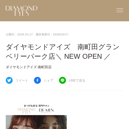
公開日：2026.03.17
最終更新日：2026/03/17
ダイヤモンドアイズ 南町田グラン
ベリーパーク店＼ NEW OPEN ／
ダイヤモンドアイズ 南町田店
ツイート
シェア
LINEで送る