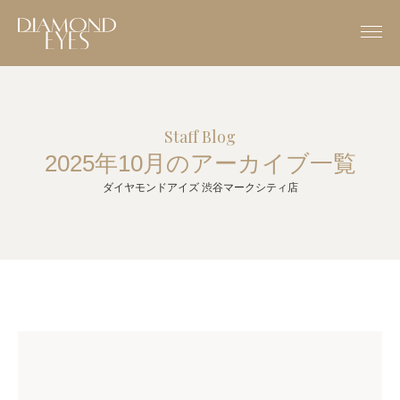
Staff Blog
2025年10月のアーカイブ一覧
ダイヤモンドアイズ 渋谷マークシティ店