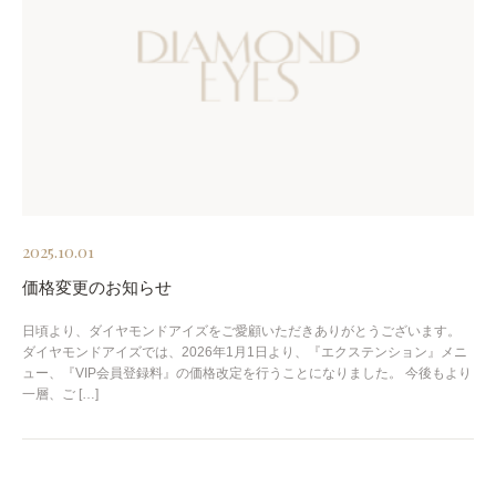
2025.10.01
価格変更のお知らせ
日頃より、ダイヤモンドアイズをご愛顧いただきありがとうございます。
ダイヤモンドアイズでは、2026年1月1日より、『エクステンション』メニ
ュー、『VIP会員登録料』の価格改定を行うことになりました。 今後もより
一層、ご […]