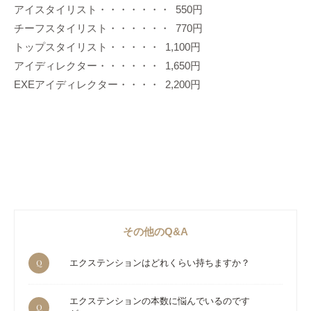
アイスタイリスト・・・・・・・ 550円
チーフスタイリスト・・・・・・ 770円
トップスタイリスト・・・・・ 1,100円
アイディレクター・・・・・・ 1,650円
EXEアイディレクター・・・・ 2,200円
その他のQ&A
Q
エクステンションはどれくらい持ちますか？
エクステンションの本数に悩んでいるのです
Q