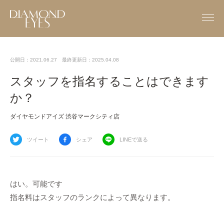
公開日：2021.06.27
最終更新日：2025.04.08
スタッフを指名することはできます
か？
ダイヤモンドアイズ 渋谷マークシティ店
ツイート
シェア
LINEで送る
はい。可能です
指名料はスタッフのランクによって異なります。