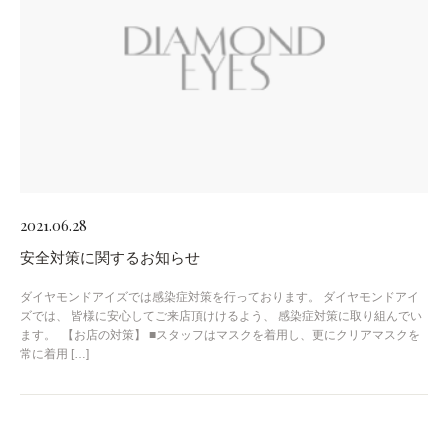
2021.06.28
安全対策に関するお知らせ
ダイヤモンドアイズでは感染症対策を行っております。 ダイヤモンドアイ
ズでは、 皆様に安心してご来店頂けけるよう、 感染症対策に取り組んでい
ます。 ​ 【お店の対策】 ■スタッフはマスクを着用し、更にクリアマスクを
常に着用 […]