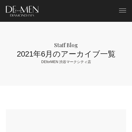
Staff Blog
2021年6月のアーカイブ一覧
DEforMEN 渋谷マークシティ店