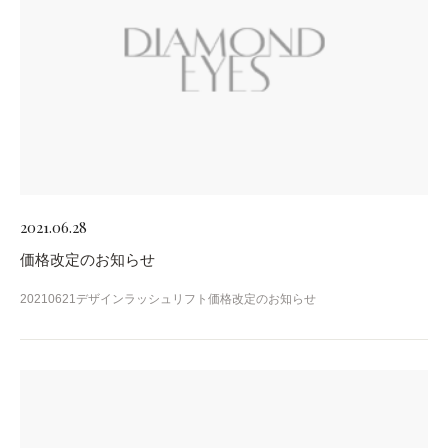
2021.06.28
価格改定のお知らせ
20210621デザインラッシュリフト価格改定のお知らせ