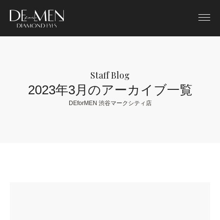
Staff Blog
2023年3月のアーカイブ一覧
DEforMEN 渋谷マークシティ店