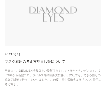
2023.03.13
マスク着用の考え方見直し等について
平素より、DEforMEN渋谷店をご愛顧頂きましてありがとうございます。 2
020年から新型コロナウイルス感染症拡大に伴い、弊社でも、できる限りの
感染症対策を行ってまいりました。この度、厚生労働省より『マスク着用の
考え方 […]