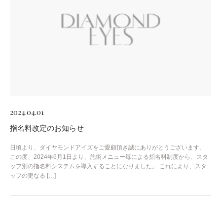
2024.04.01
指名料改定のお知らせ
日頃より、ダイヤモンドアイズをご愛顧頂き誠にありがとうございます。
この度、2024年6月1日より、施術メニュー毎による指名料制度から、スタ
ッフ別の指名料システムを導入することになりました。 これにより、スタ
ッフの更なる […]