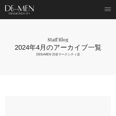
Staff Blog
2024年4月のアーカイブ一覧
DEforMEN 渋谷マークシティ店