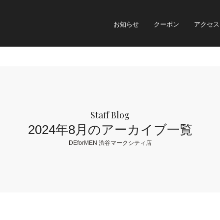
お知らせ
クーポン
アクセス
Staff Blog
2024年8月のアーカイブ一覧
DEforMEN 渋谷マークシティ店