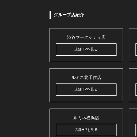
グループ店紹介
渋谷マークシティ店
店舗HPを見る
ルミネ北千住店
店舗HPを見る
ルミネ横浜店
店舗HPを見る