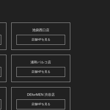
池袋西口店
店舗HPを見る
浦和パルコ店
店舗HPを見る
DEforMEN 渋谷店
店舗HPを見る