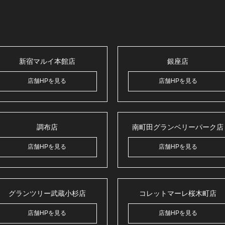
新宿マルイ本館店
銀座店
店舗HPを見る
店舗HPを見る
調布店
南町田グランベリーパーク店
店舗HPを見る
店舗HPを見る
グランツリー武蔵小杉店
コレットマーレ桜木町店
店舗HPを見る
店舗HPを見る