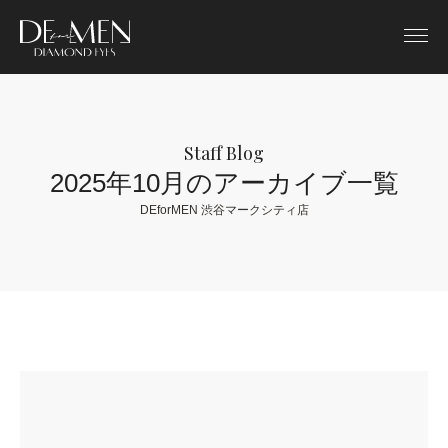
Staff Blog
2025年10月のアーカイブ一覧
DEforMEN 渋谷マークシティ店