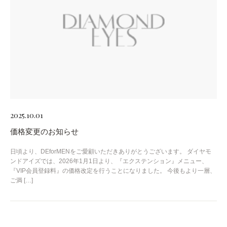
2025.10.01
価格変更のお知らせ
日頃より、DEforMENをご愛顧いただきありがとうございます。 ダイヤモ
ンドアイズでは、2026年1月1日より、『エクステンション』メニュー、
『VIP会員登録料』の価格改定を行うことになりました。 今後もより一層、
ご満 […]