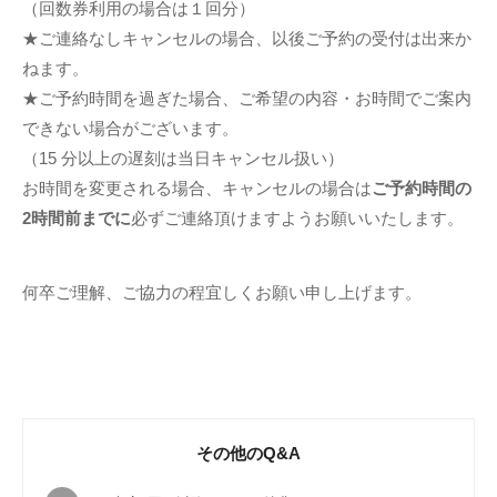
（回数券利用の場合は１回分）
★ご連絡なしキャンセルの場合、以後ご予約の受付は出来か
ねます。
★ご予約時間を過ぎた場合、ご希望の内容・お時間でご案内
できない場合がございます。
（15 分以上の遅刻は当日キャンセル扱い）
お時間を変更される場合、キャンセルの場合は
ご予約時間の
2時間前までに
必ずご連絡頂けますようお願いいたします。
何卒ご理解、ご協力の程宜しくお願い申し上げます。
その他のQ&A