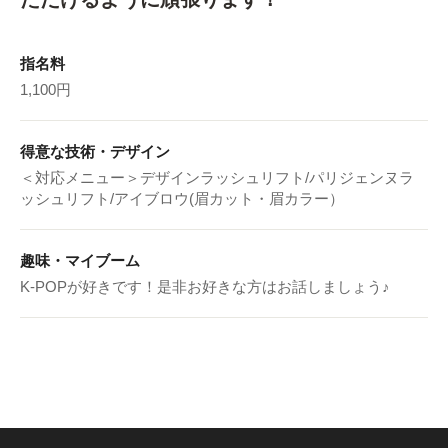
指名料
1,100円
得意な技術・デザイン
＜対応メニュー＞デザインラッシュリフト/パリジェンヌラ
ッシュリフト/アイブロウ(眉カット・眉カラー）
趣味・マイブーム
K-POPが好きです！是非お好きな方はお話しましょう♪