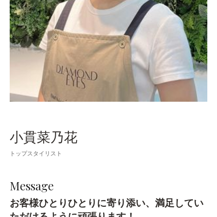
小貫菜乃花
トップスタイリスト
Message
お客様ひとりひとりに寄り添い、満足してい
ただけるように頑張ります！