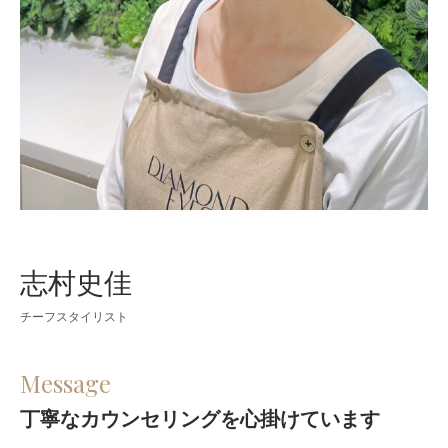
志村史佳
チーフスタイリスト
Message
丁寧なカウンセリングを心掛けています