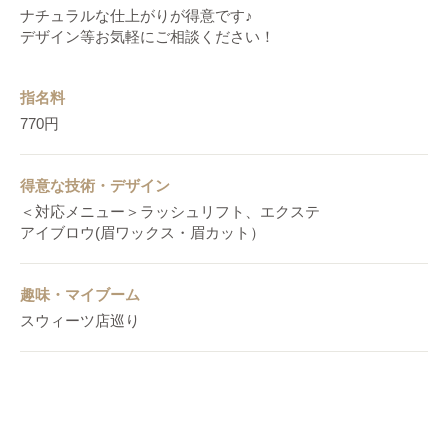
ナチュラルな仕上がりが得意です♪
デザイン等お気軽にご相談ください！
指名料
770円
得意な技術・デザイン
＜対応メニュー＞ラッシュリフト、エクステ
アイブロウ(眉ワックス・眉カット）
趣味・マイブーム
スウィーツ店巡り