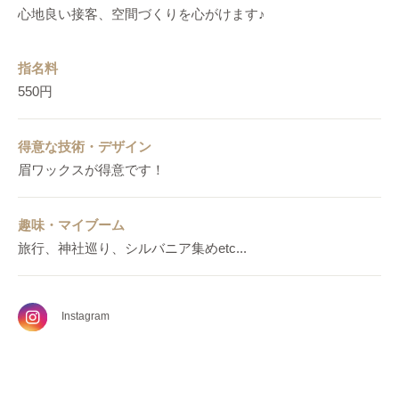
心地良い接客、空間づくりを心がけます♪
指名料
550円
得意な技術・デザイン
眉ワックスが得意です！
趣味・マイブーム
旅行、神社巡り、シルバニア集めetc...
Instagram