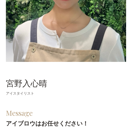
宮野入心晴
アイスタイリスト
Message
アイブロウはお任せください！