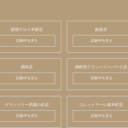
新宿マルイ本館店
銀座店
店舗HPを見る
店舗HPを見る
調布店
南町田グランベリーパーク店
店舗HPを見る
店舗HPを見る
グランツリー武蔵小杉店
コレットマーレ桜木町店
店舗HPを見る
店舗HPを見る