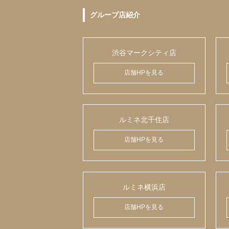
グループ店紹介
渋谷マークシティ店
店舗HPを見る
ルミネ北千住店
店舗HPを見る
ルミネ横浜店
店舗HPを見る