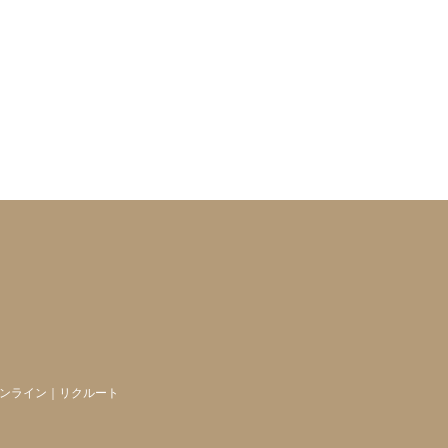
ンライン
｜
リクルート