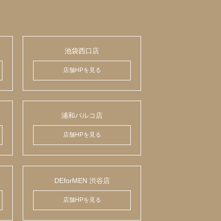
池袋西口店
店舗HPを見る
浦和パルコ店
店舗HPを見る
DEforMEN 渋谷店
店舗HPを見る