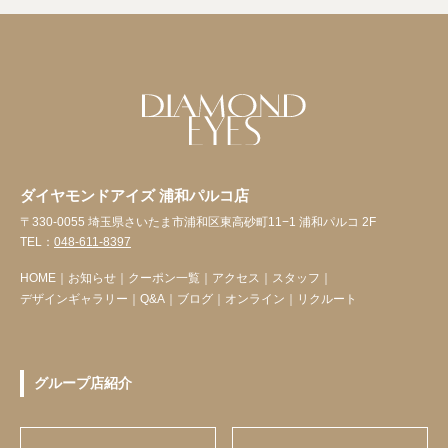
ダイヤモンドアイズ 浦和パルコ店
〒330-0055 埼玉県さいたま市浦和区東高砂町11−1 浦和パルコ 2F
TEL：
048-611-8397
HOME
｜
お知らせ
｜
クーポン一覧
｜
アクセス
｜
スタッフ
｜
デザインギャラリー
｜
Q&A
｜
ブログ
｜
オンライン
｜
リクルート
グループ店紹介