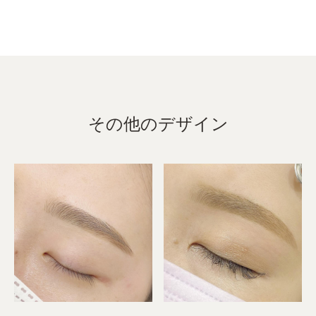
その他のデザイン