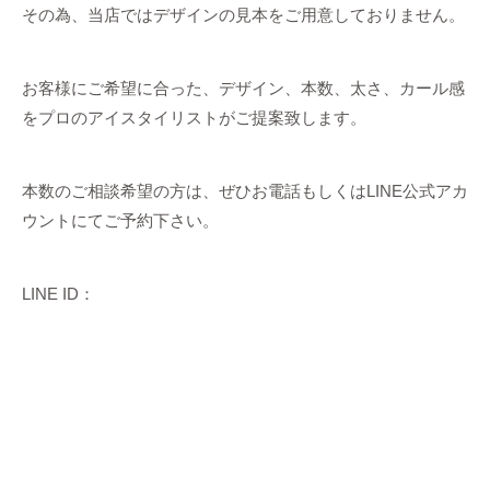
その為、当店ではデザインの見本をご用意しておりません。
お客様にご希望に合った、デザイン、本数、太さ、カール感
をプロのアイスタイリストがご提案致します。
本数のご相談希望の方は、ぜひお電話もしくはLINE公式アカ
ウントにてご予約下さい。
LINE ID：