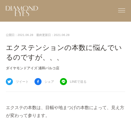
公開日：2021.06.28
最終更新日：2021.06.28
エクステンションの本数に悩んでい
るのですが、、、
ダイヤモンドアイズ 浦和パルコ店
ツイート
シェア
LINEで送る
エクステの本数は、目幅や地まつげの本数によって、見え方
が変わって参ります。