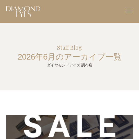
Staff Blog
2026年6月のアーカイブ一覧
ダイヤモンドアイズ 調布店