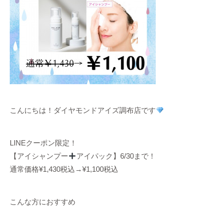
こんにちは！ダイヤモンドアイズ調布店です
LINEクーポン限定！
【アイシャンプー
アイパック】6/30まで！
通常価格¥1,430税込→¥1,100税込
こんな方におすすめ