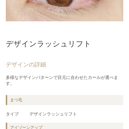
デザインラッシュリフト
デザインの詳細
多様なデザインパターンで目元に合わせたカールが選べま
す。
まつ毛
タイプ
デザインラッシュリフト
アイゾーンアップ