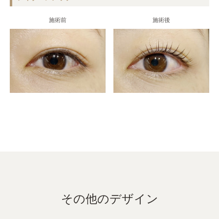
施術前
施術後
その他のデザイン