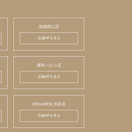
池袋西口店
店舗HPを見る
浦和パルコ店
店舗HPを見る
DEforMEN 渋谷店
店舗HPを見る