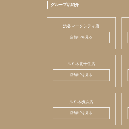
グループ店紹介
渋谷マークシティ店
店舗HPを見る
ルミネ北千住店
店舗HPを見る
ルミネ横浜店
店舗HPを見る