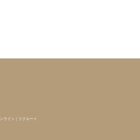
ンライン
｜
リクルート