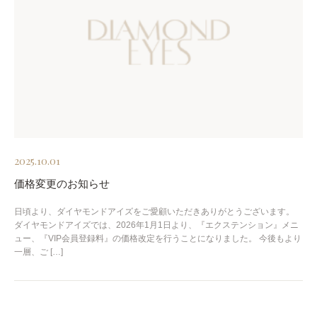
2025.10.01
価格変更のお知らせ
日頃より、ダイヤモンドアイズをご愛顧いただきありがとうございます。
ダイヤモンドアイズでは、2026年1月1日より、『エクステンション』メニ
ュー、『VIP会員登録料』の価格改定を行うことになりました。 今後もより
一層、ご […]