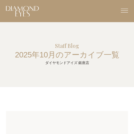
Staff Blog
2025年10月のアーカイブ一覧
ダイヤモンドアイズ 銀座店