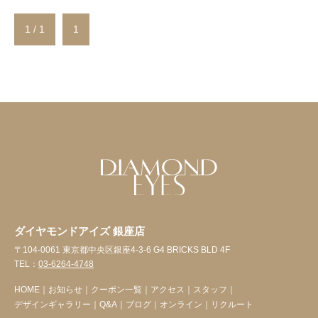
1 / 1
1
ダイヤモンドアイズ 銀座店
〒104-0061 東京都中央区銀座4-3-6 G4 BRICKS BLD 4F
TEL：
03-6264-4748
HOME
｜
お知らせ
｜
クーポン一覧
｜
アクセス
｜
スタッフ
｜
デザインギャラリー
｜
Q&A
｜
ブログ
｜
オンライン
｜
リクルート