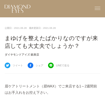
公開日：2021.06.28
最終更新日：2021.06.28
まゆげを整えたばかりなのですが来
店しても大丈夫でしょうか？
ダイヤモンドアイズ 銀座店
ツイート
シェア
LINEで送る
眉ケアトリートメント（眉WAX）でご来店する1～2週間前
はお手入れをお控え下さい。