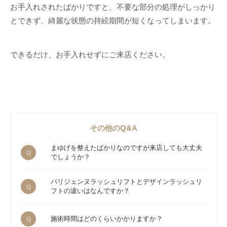
お手入れされたばかりですと、不要な部分の処理がしっかり
とできず、綺麗な状態の持続期間が短くなってしまいます。
できるだけ、お手入れせずにご来店ください。
その他のQ&A
まゆげを整えたばかりなのですが来店しても大丈夫
Q
でしょうか？
パリジェンヌラッシュリフトとデザインラッシュリ
Q
フトの違いはなんですか？
Q
施術時間はどのくらいかかりますか？