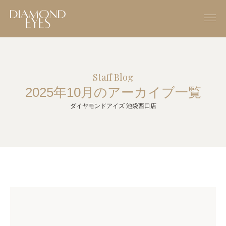
Staff Blog
2025年10月のアーカイブ一覧
ダイヤモンドアイズ 池袋西口店