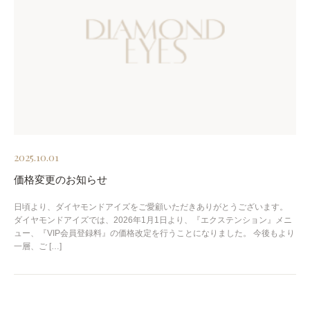
2025.10.01
価格変更のお知らせ
日頃より、ダイヤモンドアイズをご愛顧いただきありがとうございます。
ダイヤモンドアイズでは、2026年1月1日より、『エクステンション』メニ
ュー、『VIP会員登録料』の価格改定を行うことになりました。 今後もより
一層、ご […]