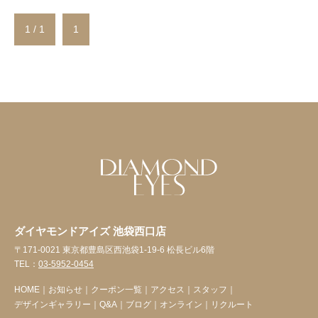
1 / 1
1
ダイヤモンドアイズ 池袋西口店
〒171-0021 東京都豊島区西池袋1-19-6 松長ビル6階
TEL：
03-5952-0454
HOME
｜
お知らせ
｜
クーポン一覧
｜
アクセス
｜
スタッフ
｜
デザインギャラリー
｜
Q&A
｜
ブログ
｜
オンライン
｜
リクルート